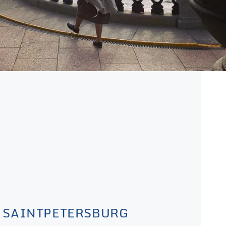
SAINTPETERSBURG