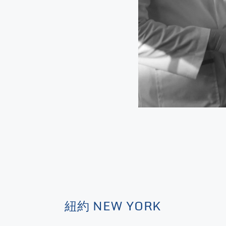
紐約 NEW YORK