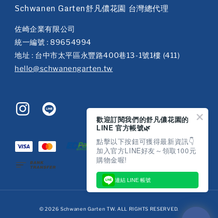
Schwanen Garten舒凡儂花園 台灣總代理
佐崎企業有限公司
統一編號 : 89654994
地址 : 台中市太平區永豐路400巷13-1號1樓 (411)
hello@schwanengarten.tw
歡迎訂閱我們的舒凡儂花園的
LINE 官方帳號🌿
點擊以下按鈕可獲得最新資訊👇
加入官方LINE好友～領取100元
購物金喔!
連結 LINE 帳號
© 2026 Schwanen Garten TW. ALL RIGHTS RESERVED.