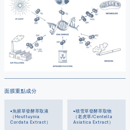
面膜重點成分
•魚腥草發酵萃取液
•積雪草發酵萃取物
（Houttuynia
（老虎草/Centella
Cordata Extract）
Asiatica Extract）