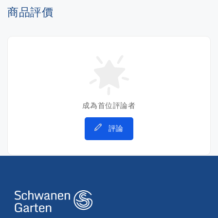
商品評價
成為首位評論者
評論